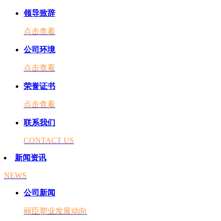
领导致辞
点击查看
公司环境
点击查看
荣誉证书
点击查看
联系我们
CONTACT US
新闻资讯
NEWS
公司新闻
丽臣塑业发展动向