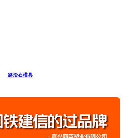
路沿石模具