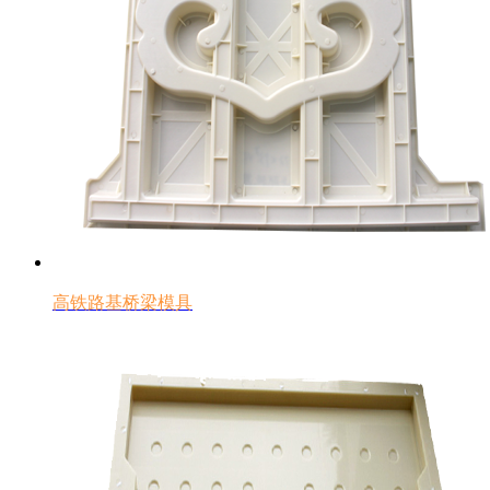
高铁路基桥梁模具