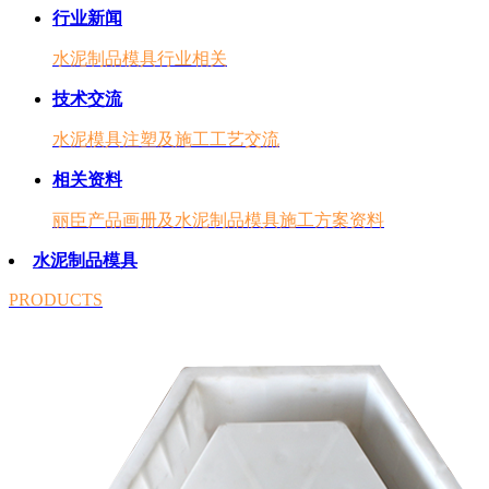
行业新闻
水泥制品模具行业相关
技术交流
水泥模具注塑及施工工艺交流
相关资料
丽臣产品画册及水泥制品模具施工方案资料
水泥制品模具
PRODUCTS