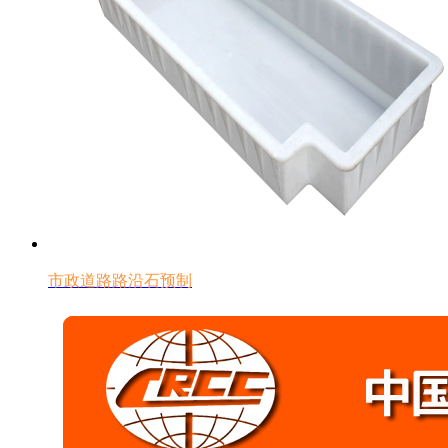
市政道路路沿石预制