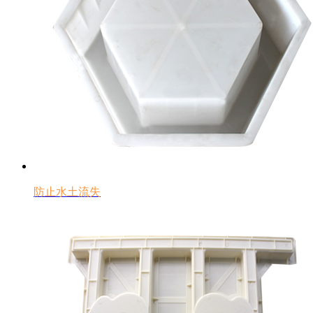
防止水土流失