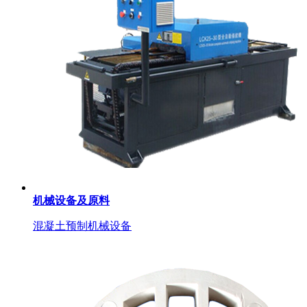
机械设备及原料
混凝土预制机械设备