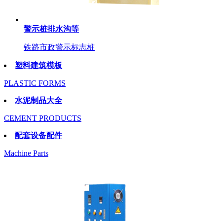
警示桩排水沟等
铁路市政警示标志桩
塑料建筑模板
PLASTIC FORMS
水泥制品大全
CEMENT PRODUCTS
配套设备配件
Machine Parts