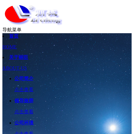
导航菜单
首页
HOME
关于丽臣
ABOUT US
公司简介
点击查看
领导致辞
点击查看
公司环境
点击查看