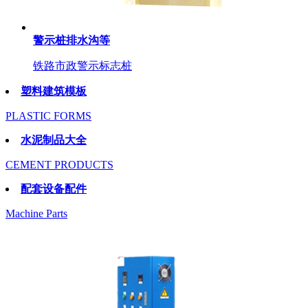
警示桩排水沟等
铁路市政警示标志桩
塑料建筑模板
PLASTIC FORMS
水泥制品大全
CEMENT PRODUCTS
配套设备配件
Machine Parts