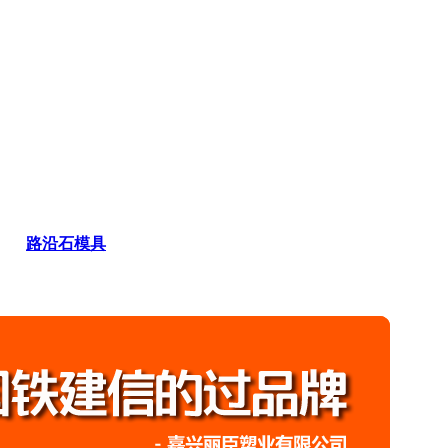
路沿石模具