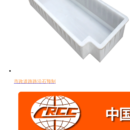
市政道路路沿石预制