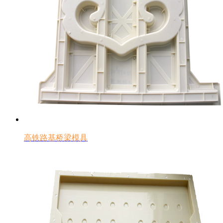
高铁路基桥梁模具