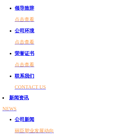
领导致辞
点击查看
公司环境
点击查看
荣誉证书
点击查看
联系我们
CONTACT US
新闻资讯
NEWS
公司新闻
丽臣塑业发展动向