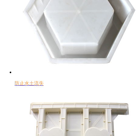
防止水土流失