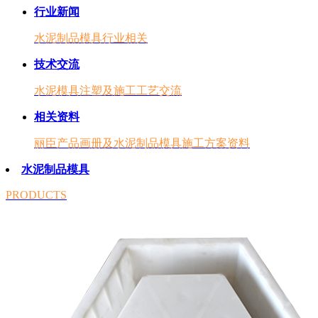
行业新闻
水泥制品模具行业相关
技术交流
水泥模具注塑及施工工艺交流
相关资料
丽臣产品画册及水泥制品模具施工方案资料
水泥制品模具
PRODUCTS