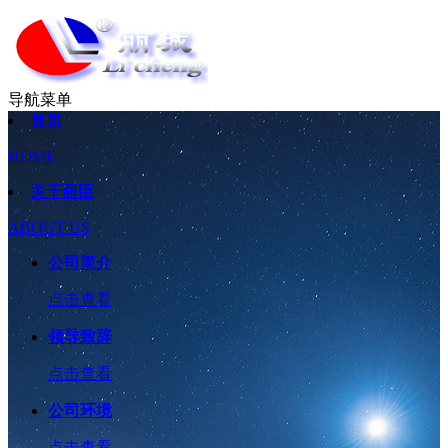
导航菜单
首页
HOME
关于丽臣
ABOUT US
公司简介
点击查看
领导致辞
点击查看
公司环境
点击查看