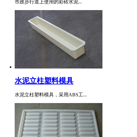
市政步行道上使用的彩砖水泥...
水泥立柱塑料模具
水泥立柱塑料模具，采用ABS工...