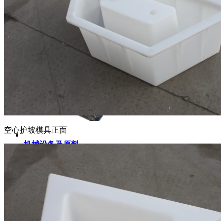
空心护坡模具正面
机械设备及原料
混凝土预制机械设备