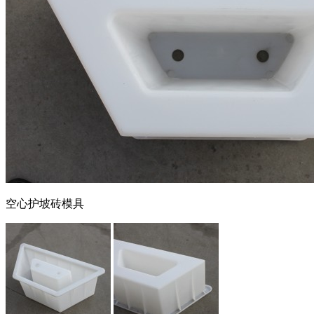
塑料模具设计与制造
PLASTIC MOLDS
空心护坡砖模具