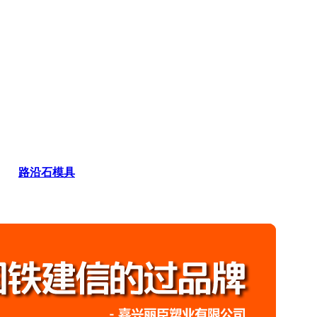
路沿石模具