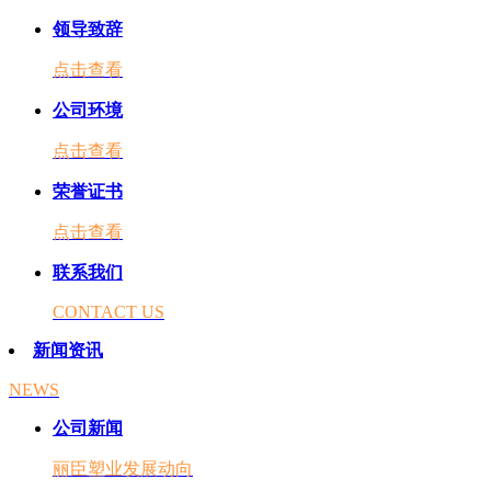
领导致辞
点击查看
公司环境
点击查看
荣誉证书
点击查看
联系我们
CONTACT US
新闻资讯
NEWS
公司新闻
丽臣塑业发展动向