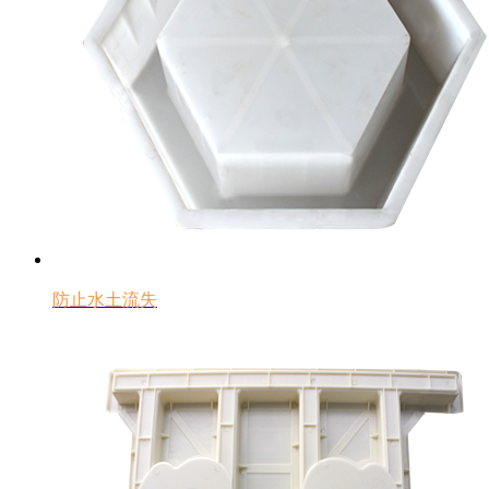
防止水土流失