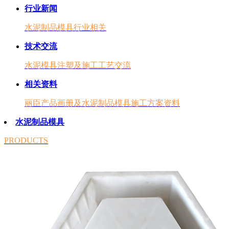
行业新闻
水泥制品模具行业相关
技术交流
水泥模具注塑及施工工艺交流
相关资料
丽臣产品画册及水泥制品模具施工方案资料
水泥制品模具
PRODUCTS