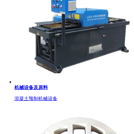
机械设备及原料
混凝土预制机械设备