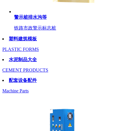
警示桩排水沟等
铁路市政警示标志桩
塑料建筑模板
PLASTIC FORMS
水泥制品大全
CEMENT PRODUCTS
配套设备配件
Machine Parts