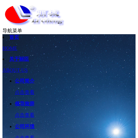
导航菜单
首页
HOME
关于丽臣
ABOUT US
公司简介
点击查看
领导致辞
点击查看
公司环境
点击查看