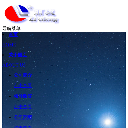
导航菜单
首页
HOME
关于丽臣
ABOUT US
公司简介
点击查看
领导致辞
点击查看
公司环境
点击查看