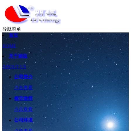
导航菜单
首页
HOME
关于丽臣
ABOUT US
公司简介
点击查看
领导致辞
点击查看
公司环境
点击查看