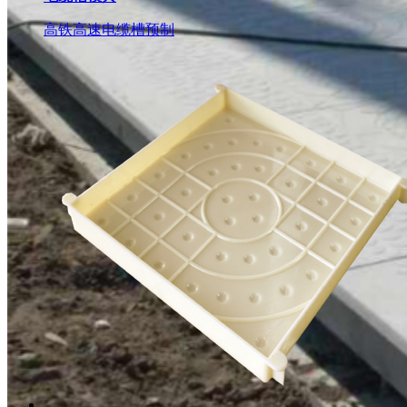
高铁高速电缆槽预制